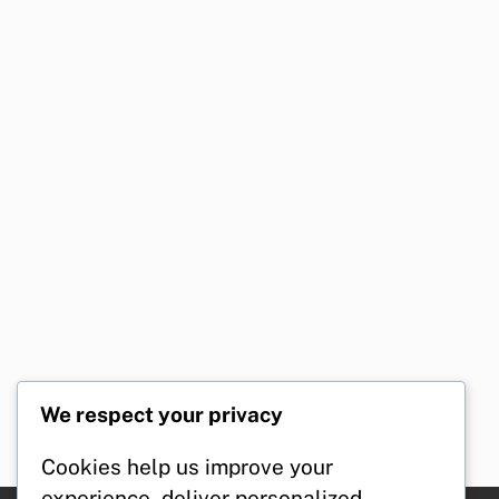
We respect your privacy
Cookies help us improve your
experience, deliver personalized