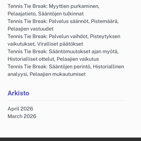
Tennis Tie Break: Myyttien purkaminen,
Pelaajatieto, Sääntöjen tulkinnat
Tennis Tie Break: Palvelus säännöt, Pistemäärä,
Pelaajien vastuudet
Tennis Tie Break: Palvelun vaihdot, Pisteytyksen
vaikutukset, Viralliset päätökset
Tennis Tie Break: Sääntömuutokset ajan myötä,
Historialliset ottelut, Pelaajien vaikutus
Tennis Tie Break: Sääntöjen perintö, Historiallinen
analyysi, Pelaajien mukautumiset
Arkisto
April 2026
March 2026