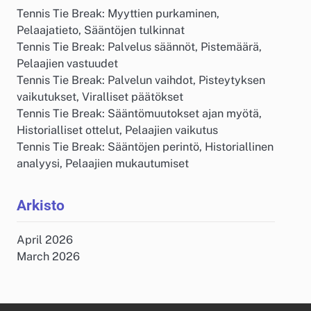
Tennis Tie Break: Myyttien purkaminen,
Pelaajatieto, Sääntöjen tulkinnat
Tennis Tie Break: Palvelus säännöt, Pistemäärä,
Pelaajien vastuudet
Tennis Tie Break: Palvelun vaihdot, Pisteytyksen
vaikutukset, Viralliset päätökset
Tennis Tie Break: Sääntömuutokset ajan myötä,
Historialliset ottelut, Pelaajien vaikutus
Tennis Tie Break: Sääntöjen perintö, Historiallinen
analyysi, Pelaajien mukautumiset
Arkisto
April 2026
March 2026