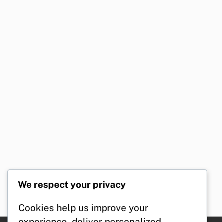
We respect your privacy
Cookies help us improve your
experience, deliver personalized